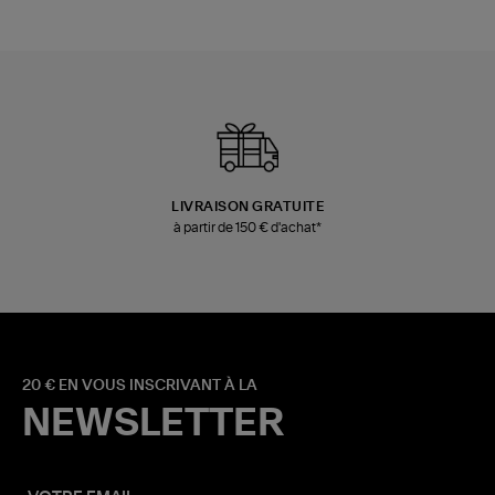
LIVRAISON GRATUITE
à partir de 150 € d'achat*
20 € EN VOUS INSCRIVANT À LA
NEWSLETTER