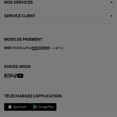
NOS SERVICES
SERVICE CLIENT
MODE DE PAIEMENT
SUIVEZ-NOUS
TÉLÉCHARGEZ L'APPLICATION