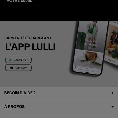
-10% EN TÉLÉCHARGEANT
L'APP LULLI
BESOIN D'AIDE ?
À PROPOS