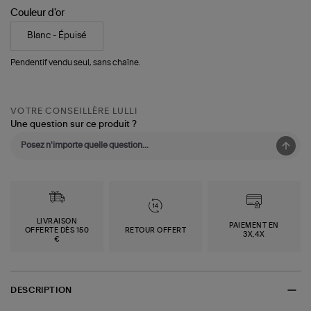
Couleur d'or
Blanc - Épuisé
Pendentif vendu seul, sans chaîne.
VOTRE CONSEILLÈRE LULLI
Une question sur ce produit ?
LIVRAISON
PAIEMENT EN
OFFERTE DÈS 150
RETOUR OFFERT
3X,4X
€
DESCRIPTION