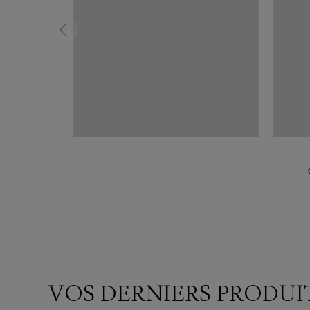
VOS DERNIERS PRODUI