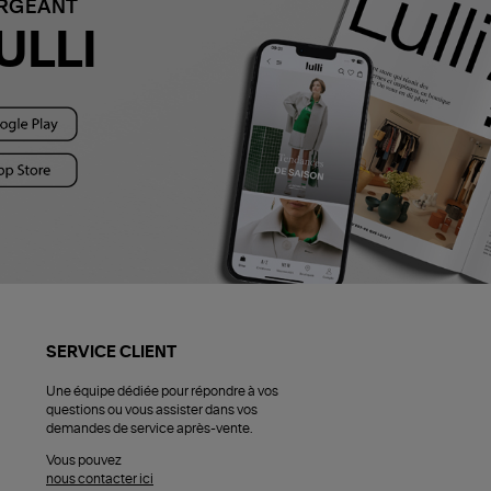
ARGEANT
ULLI
SERVICE CLIENT
Une équipe dédiée pour répondre à vos
questions ou vous assister dans vos
demandes de service après-vente.
Vous pouvez
nous contacter ici