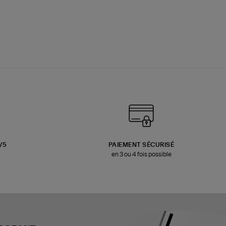
3/5
PAIEMENT SÉCURISÉ
en 3 ou 4 fois possible