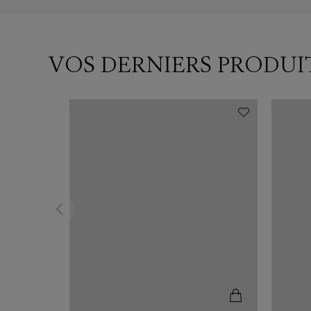
VOS DERNIERS PRODUI