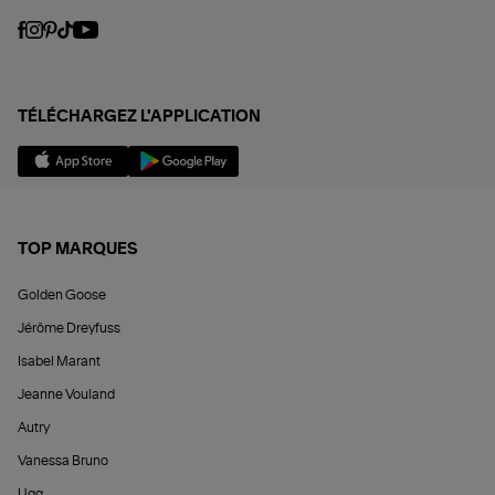
TÉLÉCHARGEZ L'APPLICATION
TOP MARQUES
Golden Goose
Jérôme Dreyfuss
Isabel Marant
Jeanne Vouland
Autry
Vanessa Bruno
Ugg