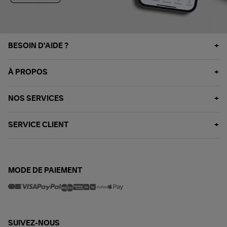
BESOIN D'AIDE ?
À PROPOS
NOS SERVICES
SERVICE CLIENT
MODE DE PAIEMENT
SUIVEZ-NOUS