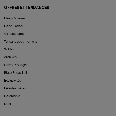
OFFRES ET TENDANCES
Idées Cadeaux
Carte Cadeau
Valeurs Sûres
Tendances du moment
Soldes
Archives
Offres Privilèges
Black Friday Lulli
Exclusivités
Fête des mères
Cérémonie
Noël