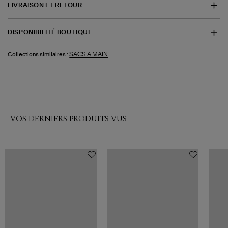
LIVRAISON ET RETOUR
DISPONIBILITÉ BOUTIQUE
SACS A MAIN
Collections similaires :
VOS DERNIERS PRODUITS VUS