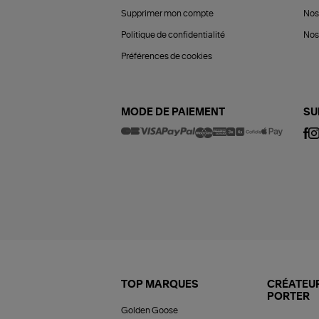
Supprimer mon compte
Nos
Politique de confidentialité
Nos 
Préférences de cookies
MODE DE PAIEMENT
SU
TOP MARQUES
CRÉATEUR
PORTER
Golden Goose