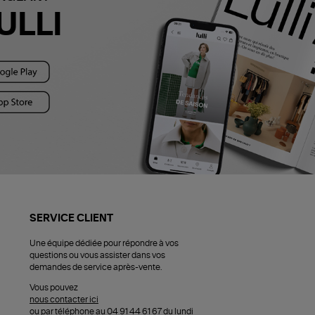
ULLI
SERVICE CLIENT
Une équipe dédiée pour répondre à vos
questions ou vous assister dans vos
demandes de service après-vente.
Vous pouvez
nous contacter ici
ou par téléphone au 04 91 44 61 67 du lundi