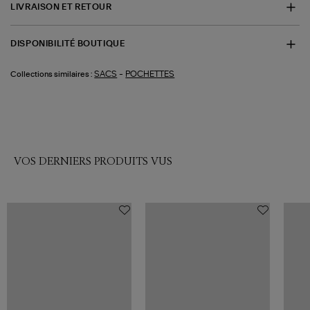
LIVRAISON ET RETOUR
DISPONIBILITÉ BOUTIQUE
-
SACS
POCHETTES
Collections similaires :
VOS DERNIERS PRODUITS VUS