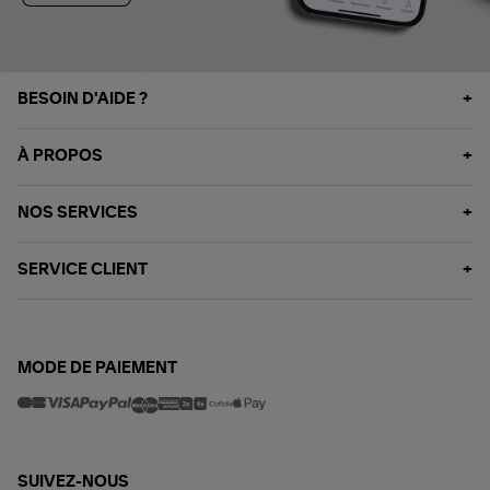
BESOIN D'AIDE ?
À PROPOS
NOS SERVICES
SERVICE CLIENT
MODE DE PAIEMENT
SUIVEZ-NOUS