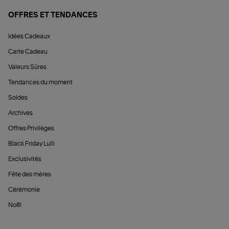
OFFRES ET TENDANCES
Idées Cadeaux
Carte Cadeau
Valeurs Sûres
Tendances du moment
Soldes
Archives
Offres Privilèges
Black Friday Lulli
Exclusivités
Fête des mères
Cérémonie
Noël