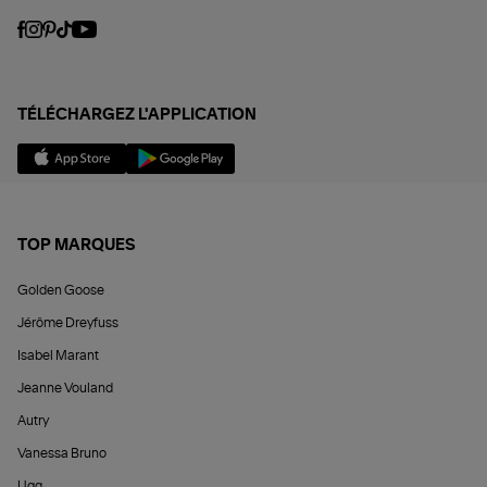
TÉLÉCHARGEZ L'APPLICATION
TOP MARQUES
Golden Goose
Jérôme Dreyfuss
Isabel Marant
Jeanne Vouland
Autry
Vanessa Bruno
Ugg