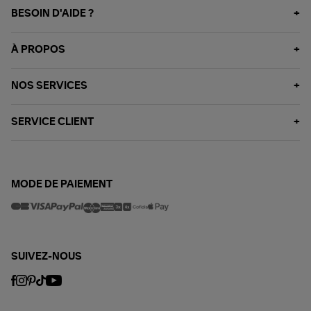
BESOIN D'AIDE ?
À PROPOS
NOS SERVICES
SERVICE CLIENT
MODE DE PAIEMENT
SUIVEZ-NOUS