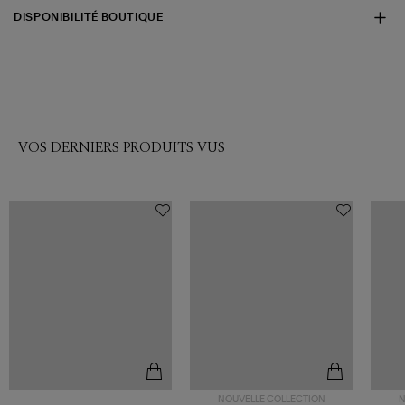
DISPONIBILITÉ BOUTIQUE
VOS DERNIERS PRODUITS VUS
NOUVELLE COLLECTION
N