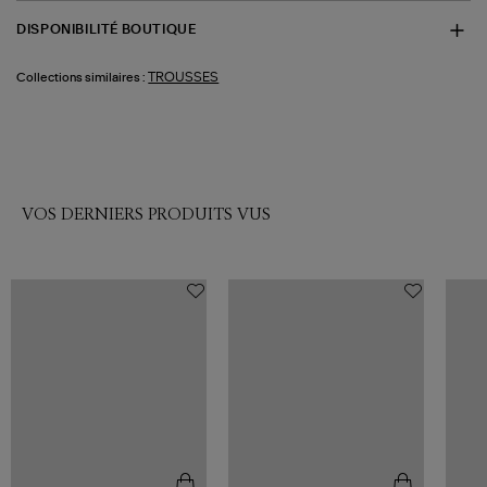
DISPONIBILITÉ BOUTIQUE
TROUSSES
Collections similaires :
VOS DERNIERS PRODUITS VUS