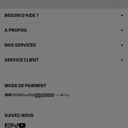
BESOIN D'AIDE ?
À PROPOS
NOS SERVICES
SERVICE CLIENT
MODE DE PAIEMENT
SUIVEZ-NOUS