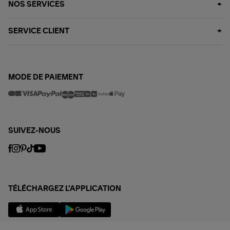
NOS SERVICES
SERVICE CLIENT
MODE DE PAIEMENT
SUIVEZ-NOUS
TÉLÉCHARGEZ L'APPLICATION