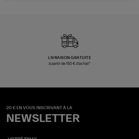
LIVRAISON GRATUITE
à partir de 150 € d'achat*
20 € EN VOUS INSCRIVANT À LA
NEWSLETTER