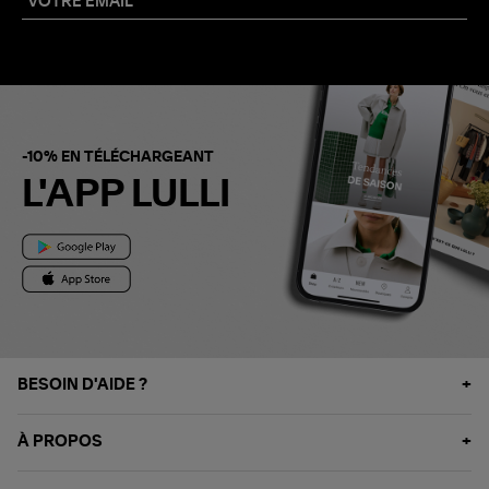
-10% EN TÉLÉCHARGEANT
L'APP LULLI
BESOIN D'AIDE ?
À PROPOS