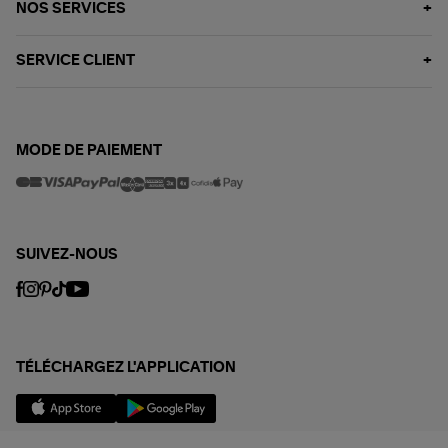
NOS SERVICES
SERVICE CLIENT
MODE DE PAIEMENT
SUIVEZ-NOUS
TÉLÉCHARGEZ L'APPLICATION