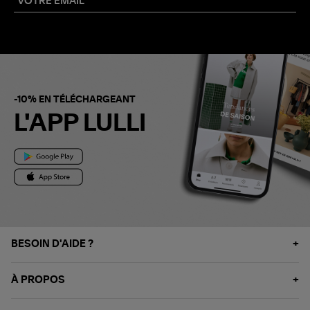
-10% EN TÉLÉCHARGEANT
L'APP LULLI
BESOIN D'AIDE ?
À PROPOS