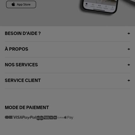
BESOIN D'AIDE ?
À PROPOS
NOS SERVICES
SERVICE CLIENT
MODE DE PAIEMENT