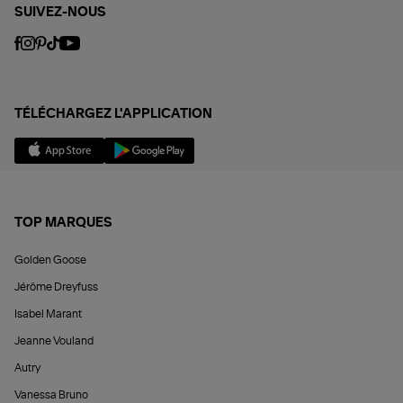
SUIVEZ-NOUS
TÉLÉCHARGEZ L'APPLICATION
TOP MARQUES
Golden Goose
Jérôme Dreyfuss
Isabel Marant
Jeanne Vouland
Autry
Vanessa Bruno