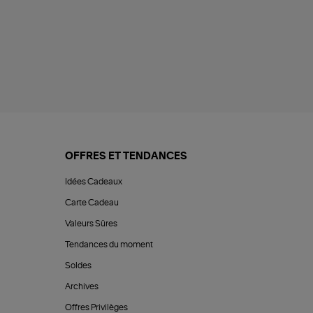
OFFRES ET TENDANCES
Idées Cadeaux
Carte Cadeau
Valeurs Sûres
Tendances du moment
Soldes
Archives
Offres Privilèges