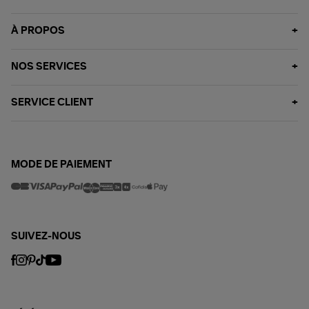
À PROPOS
NOS SERVICES
SERVICE CLIENT
MODE DE PAIEMENT
SUIVEZ-NOUS