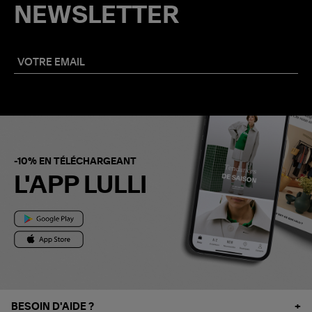
NEWSLETTER
-10% EN TÉLÉCHARGEANT
L'APP LULLI
BESOIN D'AIDE ?