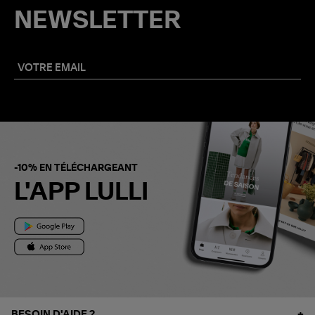
NEWSLETTER
-10% EN TÉLÉCHARGEANT
L'APP LULLI