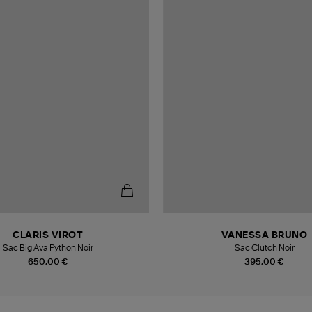
CLARIS VIROT
VANESSA BRUNO
Sac Big Ava Python Noir
Sac Clutch Noir
650,00 €
395,00 €