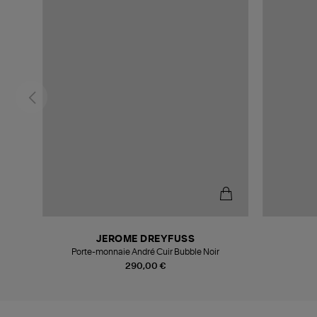
JEROME DREYFUSS
Porte-monnaie André Cuir Bubble Noir
290,00 €