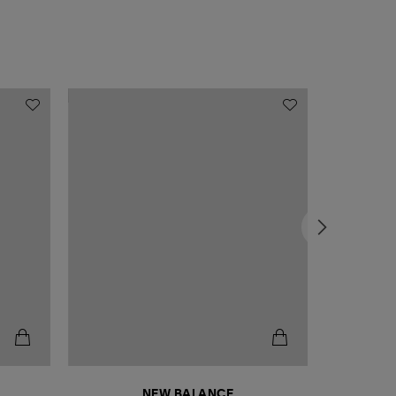
NEW BALANCE