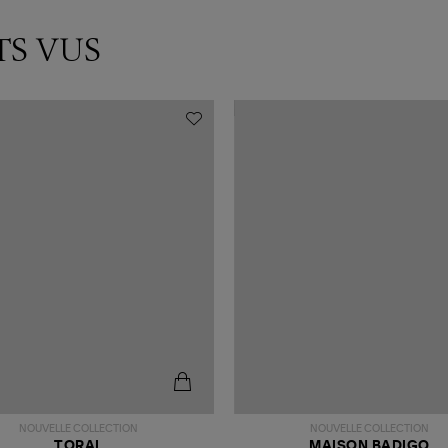
TS VUS
NOUVELLE COLLECTION
NOUVELLE COLLECTION
TORAL
MAISON BADIGO