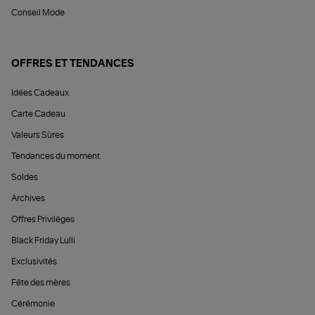
Conseil Mode
OFFRES ET TENDANCES
Idées Cadeaux
Carte Cadeau
Valeurs Sûres
Tendances du moment
Soldes
Archives
Offres Privilèges
Black Friday Lulli
Exclusivités
Fête des mères
Cérémonie