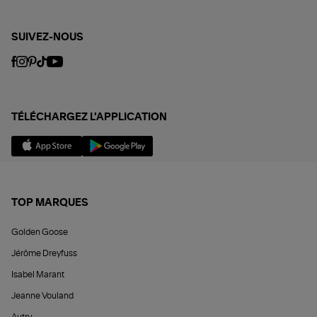
SUIVEZ-NOUS
TÉLÉCHARGEZ L'APPLICATION
TOP MARQUES
Golden Goose
Jérôme Dreyfuss
Isabel Marant
Jeanne Vouland