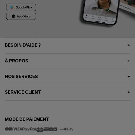
BESOIN D'AIDE ?
À PROPOS
NOS SERVICES
SERVICE CLIENT
MODE DE PAIEMENT