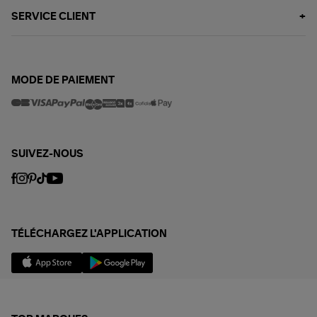
SERVICE CLIENT
MODE DE PAIEMENT
SUIVEZ-NOUS
TÉLÉCHARGEZ L'APPLICATION