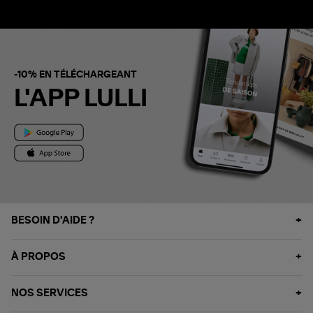
-10% EN TÉLÉCHARGEANT
L'APP LULLI
BESOIN D'AIDE ?
À PROPOS
NOS SERVICES