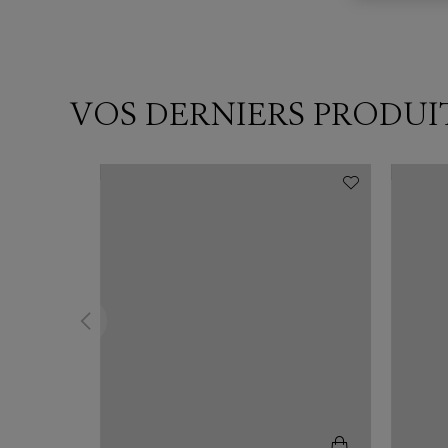
VOS DERNIERS PRODUI