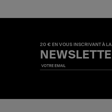
20 € EN VOUS INSCRIVANT À LA
NEWSLETTE