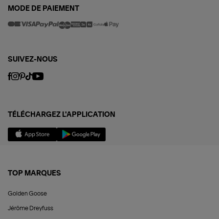
MODE DE PAIEMENT
SUIVEZ-NOUS
TÉLÉCHARGEZ L'APPLICATION
TOP MARQUES
Golden Goose
Jérôme Dreyfuss