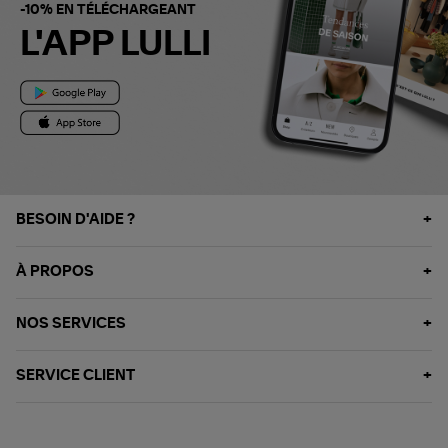
-10% EN TÉLÉCHARGEANT
L'APP LULLI
BESOIN D'AIDE ?
À PROPOS
NOS SERVICES
SERVICE CLIENT