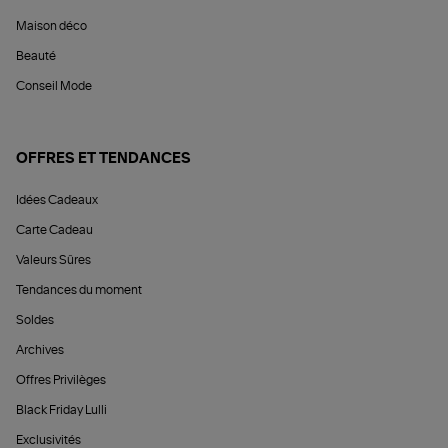
Maison déco
Beauté
Conseil Mode
OFFRES ET TENDANCES
Idées Cadeaux
Carte Cadeau
Valeurs Sûres
Tendances du moment
Soldes
Archives
Offres Privilèges
Black Friday Lulli
Exclusivités