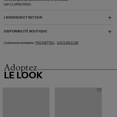
(ref-CLAPMCR102)
LIVRAISON ET RETOUR
DISPONIBILITÉ BOUTIQUE
-
POCHETTES
SACS EN CUIR
Collections similaires :
Adoptez
LE LOOK