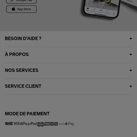
BESOIN D'AIDE ?
À PROPOS
NOS SERVICES
SERVICE CLIENT
MODE DE PAIEMENT