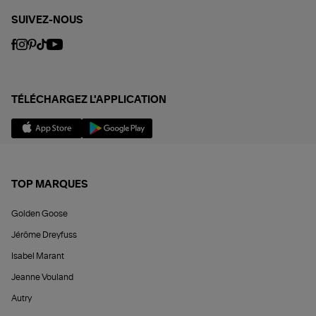
SUIVEZ-NOUS
TÉLÉCHARGEZ L'APPLICATION
TOP MARQUES
Golden Goose
Jérôme Dreyfuss
Isabel Marant
Jeanne Vouland
Autry