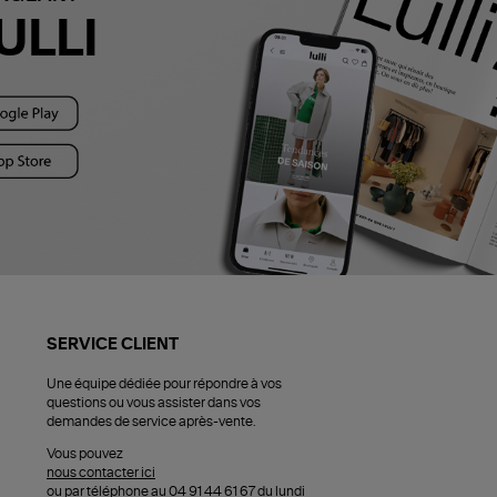
ULLI
SERVICE CLIENT
Une équipe dédiée pour répondre à vos
questions ou vous assister dans vos
demandes de service après-vente.
Vous pouvez
nous contacter ici
ou par téléphone au 04 91 44 61 67 du lundi