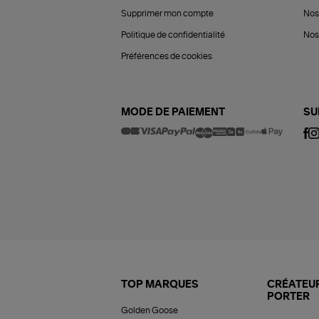
Supprimer mon compte
Nos
Politique de confidentialité
Nos 
Préférences de cookies
MODE DE PAIEMENT
SU
TOP MARQUES
CRÉATEUR
PORTER
Golden Goose