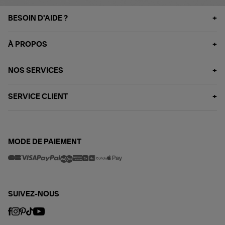
BESOIN D'AIDE ?
À PROPOS
NOS SERVICES
SERVICE CLIENT
MODE DE PAIEMENT
SUIVEZ-NOUS