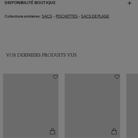
DISPONIBILITÉ BOUTIQUE
-
-
SACS
POCHETTES
SACS DE PLAGE
Collections similaires :
VOS DERNIERS PRODUITS VUS