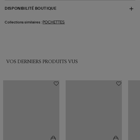
DISPONIBILITÉ BOUTIQUE
POCHETTES
Collections similaires :
VOS DERNIERS PRODUITS VUS