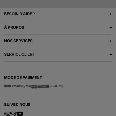
BESOIN D'AIDE ?
À PROPOS
NOS SERVICES
SERVICE CLIENT
MODE DE PAIEMENT
SUIVEZ-NOUS