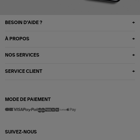
BESOIN D'AIDE ?
À PROPOS
NOS SERVICES
SERVICE CLIENT
MODE DE PAIEMENT
SUIVEZ-NOUS