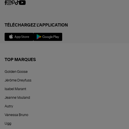
TÉLÉCHARGEZ L'APPLICATION
TOP MARQUES
Golden Goose
Jérôme Dreyfuss
Isabel Marant
Jeanne Vouland
Autry
Vanessa Bruno
Ugg