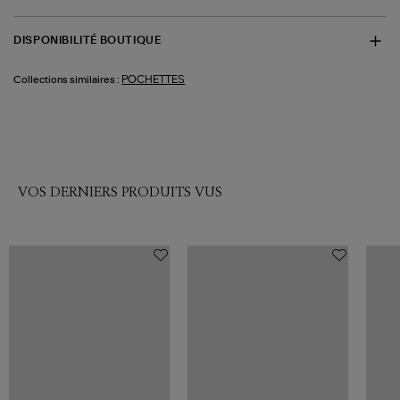
DISPONIBILITÉ BOUTIQUE
POCHETTES
Collections similaires :
VOS DERNIERS PRODUITS VUS