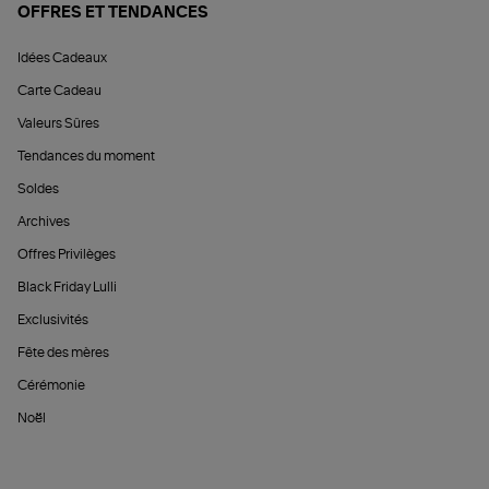
OFFRES ET TENDANCES
Idées Cadeaux
Carte Cadeau
Valeurs Sûres
Tendances du moment
Soldes
Archives
Offres Privilèges
Black Friday Lulli
Exclusivités
Fête des mères
Cérémonie
Noël