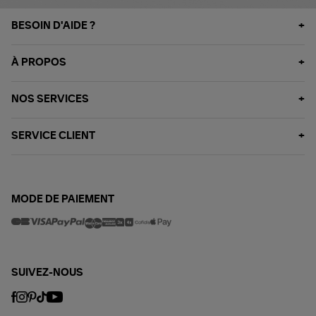
BESOIN D'AIDE ?
À PROPOS
NOS SERVICES
SERVICE CLIENT
MODE DE PAIEMENT
SUIVEZ-NOUS