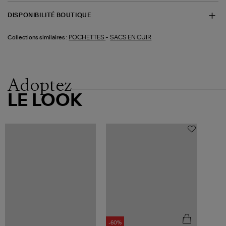
DISPONIBILITÉ BOUTIQUE
-
POCHETTES
SACS EN CUIR
Collections similaires :
Adoptez
LE LOOK
-60%