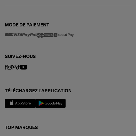
MODE DE PAIEMENT
SUIVEZ-NOUS
TÉLÉCHARGEZ L'APPLICATION
TOP MARQUES