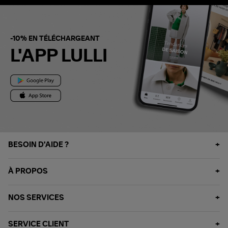
-10% EN TÉLÉCHARGEANT
L'APP LULLI
BESOIN D'AIDE ?
À PROPOS
NOS SERVICES
SERVICE CLIENT