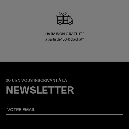
LIVRAISON GRATUITE
à partir de 150 € d'achat*
20 € EN VOUS INSCRIVANT À LA
NEWSLETTER