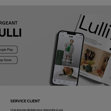
ARGEANT
ULLI
SERVICE CLIENT
Une équipe dédiée pour répondre à vos