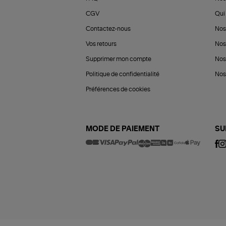
CGV
Qui 
Contactez-nous
Nos
Vos retours
Nos
Supprimer mon compte
Nos
Politique de confidentialité
Nos 
Préférences de cookies
MODE DE PAIEMENT
SU