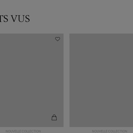
TS VUS
NOUVELLE COLLECTION
NOUVELLE COLLECTION