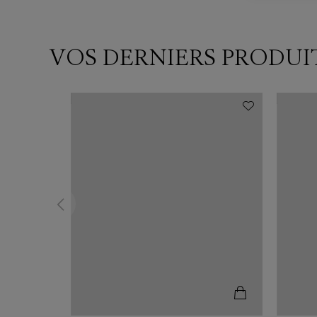
VOS DERNIERS PRODUI