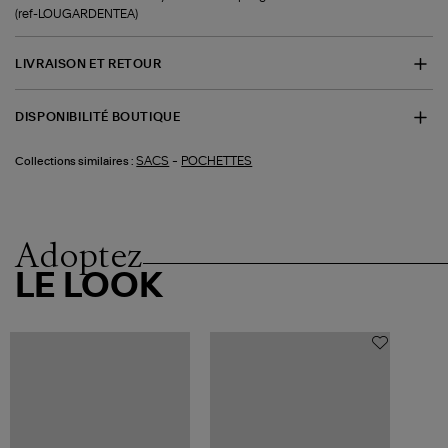
(ref-LOUGARDENTEA)
LIVRAISON ET RETOUR
DISPONIBILITÉ BOUTIQUE
-
SACS
POCHETTES
Collections similaires :
Adoptez
LE LOOK