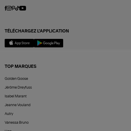
TÉLÉCHARGEZ L'APPLICATION
TOP MARQUES
Golden Goose
Jérôme Dreyfuss
Isabel Marant
Jeanne Vouland
Autry
Vanessa Bruno