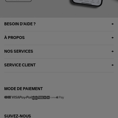
BESOIN D'AIDE ?
À PROPOS
NOS SERVICES
SERVICE CLIENT
MODE DE PAIEMENT
SUIVEZ-NOUS