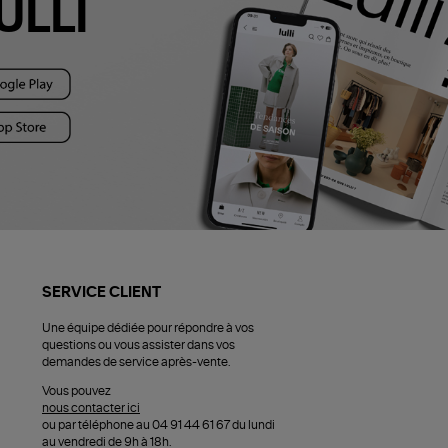
ULLI
SERVICE CLIENT
Une équipe dédiée pour répondre à vos
questions ou vous assister dans vos
demandes de service après-vente.
Vous pouvez
nous contacter ici
ou par téléphone au 04 91 44 61 67 du lundi
au vendredi de 9h à 18h.