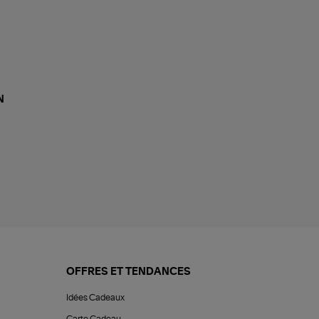
N
OFFRES ET TENDANCES
Idées Cadeaux