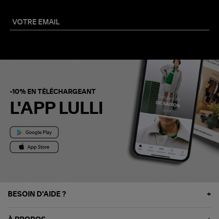
-10% EN TÉLÉCHARGEANT
L'APP LULLI
BESOIN D'AIDE ?