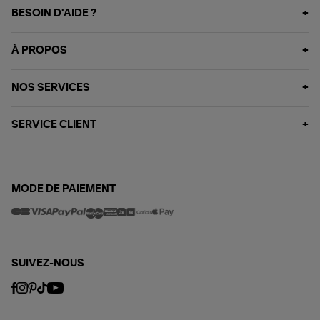
BESOIN D'AIDE ?
À PROPOS
NOS SERVICES
SERVICE CLIENT
MODE DE PAIEMENT
SUIVEZ-NOUS