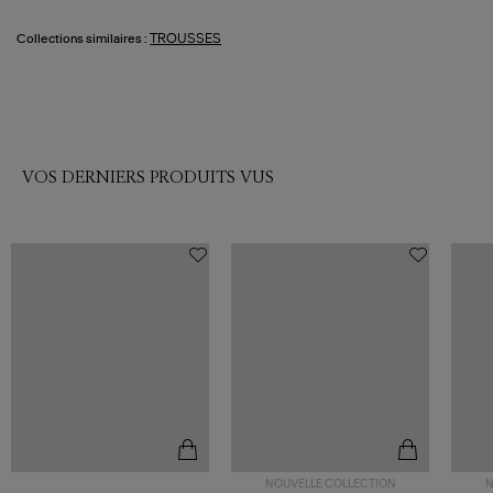
TROUSSES
Collections similaires :
VOS DERNIERS PRODUITS VUS
NOUVELLE COLLECTION
N