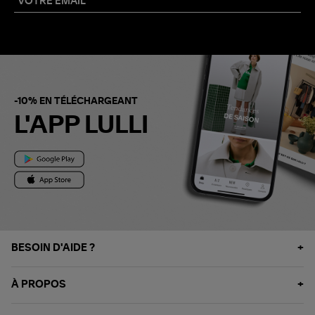
-10% EN TÉLÉCHARGEANT
L'APP LULLI
BESOIN D'AIDE ?
À PROPOS