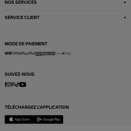
NOS SERVICES
SERVICE CLIENT
MODE DE PAIEMENT
SUIVEZ-NOUS
TÉLÉCHARGEZ L'APPLICATION