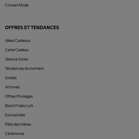
Conseil Mode
OFFRES ET TENDANCES
Idées Cadeaux
Carte Cadeau
Valeurs Sûres
Tendances du moment
Soldes
Archives
Offres Privilèges
Black Friday Lulli
Exclusivités
Fête des mères
Cérémonie