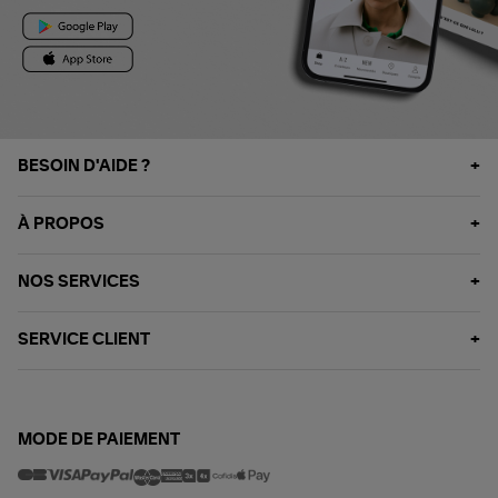
BESOIN D'AIDE ?
À PROPOS
NOS SERVICES
SERVICE CLIENT
MODE DE PAIEMENT