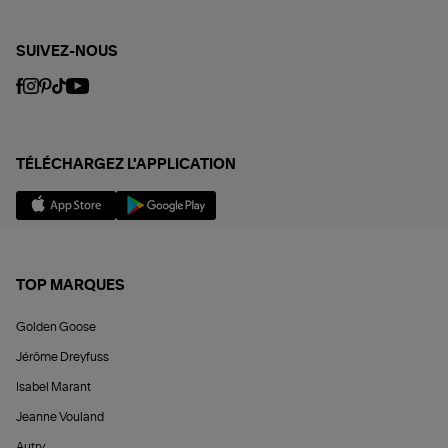
SUIVEZ-NOUS
TÉLÉCHARGEZ L'APPLICATION
TOP MARQUES
Golden Goose
Jérôme Dreyfuss
Isabel Marant
Jeanne Vouland
Autry