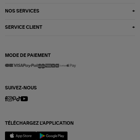
NOS SERVICES
SERVICE CLIENT
MODE DE PAIEMENT
SUIVEZ-NOUS
TÉLÉCHARGEZ L'APPLICATION