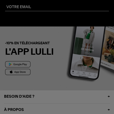
-10% EN TÉLÉCHARGEANT
L'APP LULLI
BESOIN D'AIDE ?
À PROPOS