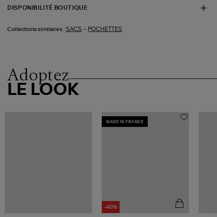
DISPONIBILITÉ BOUTIQUE
-
SACS
POCHETTES
Collections similaires :
Adoptez
LE LOOK
MADE IN FRANCE
-40%