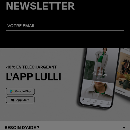
NEWSLETTER
-10% EN TÉLÉCHARGEANT
L'APP LULLI
BESOIN D'AIDE ?