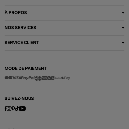
À PROPOS
NOS SERVICES
SERVICE CLIENT
MODE DE PAIEMENT
SUIVEZ-NOUS