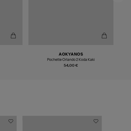
AOKYANOS
Pochette Orlando 2 Koda Kaki
54,00 €