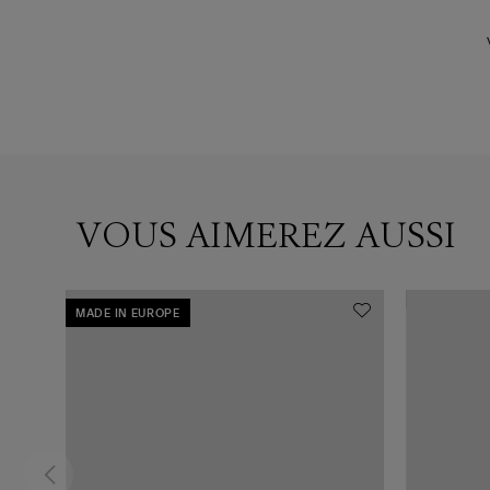
VOUS AIMEREZ AUSSI
MADE IN EUROPE