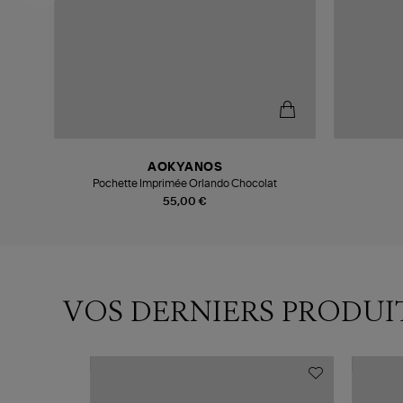
AOKYANOS
li
Pochette Imprimée Orlando Chocolat
55,00 €
VOS DERNIERS PRODUI