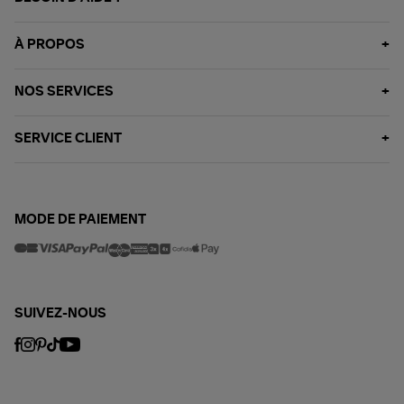
À PROPOS
NOS SERVICES
SERVICE CLIENT
MODE DE PAIEMENT
SUIVEZ-NOUS