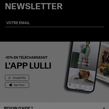
NEWSLETTER
-10% EN TÉLÉCHARGEANT
L'APP LULLI
BESOIN D'AIDE ?