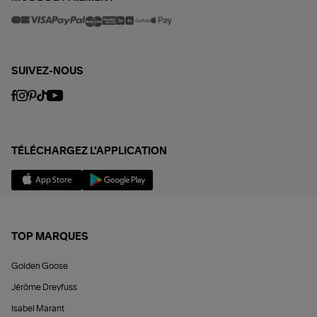
SUIVEZ-NOUS
TÉLÉCHARGEZ L'APPLICATION
TOP MARQUES
Golden Goose
Jérôme Dreyfuss
Isabel Marant