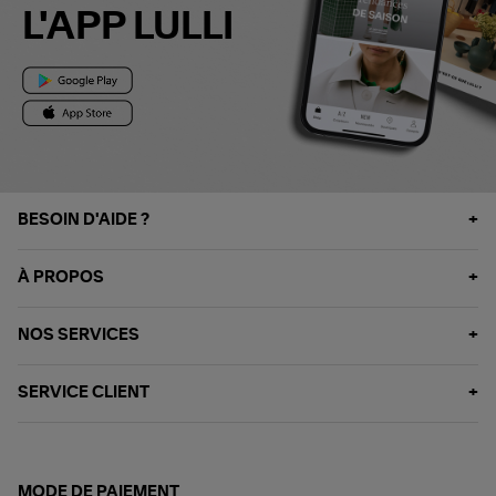
L'APP LULLI
BESOIN D'AIDE ?
À PROPOS
NOS SERVICES
SERVICE CLIENT
MODE DE PAIEMENT