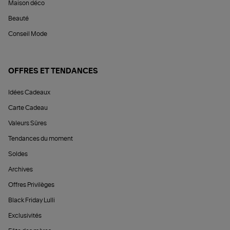
Maison déco
Beauté
Conseil Mode
OFFRES ET TENDANCES
Idées Cadeaux
Carte Cadeau
Valeurs Sûres
Tendances du moment
Soldes
Archives
Offres Privilèges
Black Friday Lulli
Exclusivités