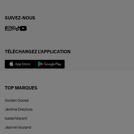
SUIVEZ-NOUS
TÉLÉCHARGEZ L'APPLICATION
TOP MARQUES
Golden Goose
Jérôme Dreyfuss
Isabel Marant
Jeanne Vouland