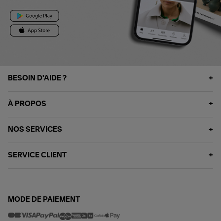
BESOIN D'AIDE ?
À PROPOS
NOS SERVICES
SERVICE CLIENT
MODE DE PAIEMENT