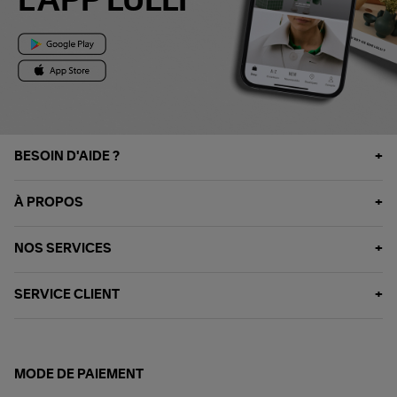
L'APP LULLI
BESOIN D'AIDE ?
À PROPOS
NOS SERVICES
SERVICE CLIENT
MODE DE PAIEMENT