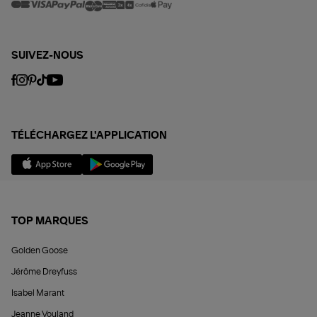
SUIVEZ-NOUS
TÉLÉCHARGEZ L'APPLICATION
TOP MARQUES
Golden Goose
Jérôme Dreyfuss
Isabel Marant
Jeanne Vouland