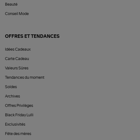
Beauté
Conseil Mode
OFFRES ET TENDANCES
Idées Cadeaux
Carte Cadeau
Valeurs Sûres
Tendances du moment
Soldes
Archives
Offres Privilèges
Black Friday Lulli
Exclusivités
Fête des mères