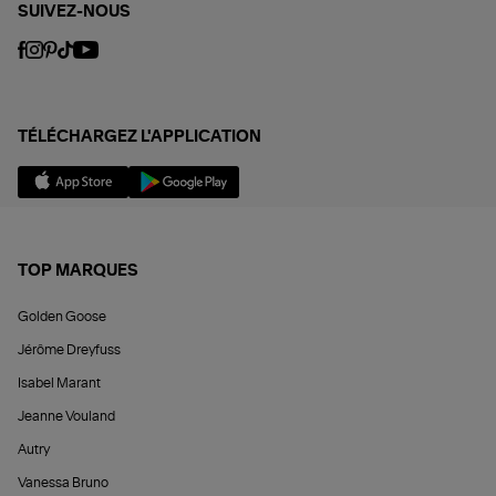
SUIVEZ-NOUS
TÉLÉCHARGEZ L'APPLICATION
TOP MARQUES
Golden Goose
Jérôme Dreyfuss
Isabel Marant
Jeanne Vouland
Autry
Vanessa Bruno