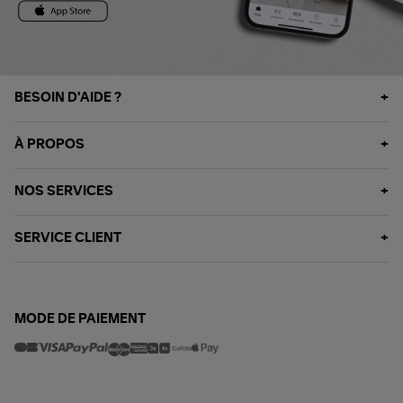
BESOIN D'AIDE ?
À PROPOS
NOS SERVICES
SERVICE CLIENT
MODE DE PAIEMENT