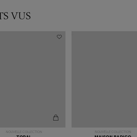
TS VUS
NOUVELLE COLLECTION
NOUVELLE COLLECTION