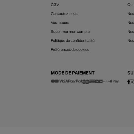
CGV
Qui 
Contactez-nous
Nos
Vos retours
Nos
Supprimer mon compte
Nos
Politique de confidentialité
Nos 
Préférences de cookies
MODE DE PAIEMENT
SU