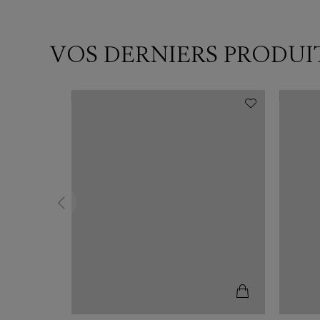
VOS DERNIERS PRODUI