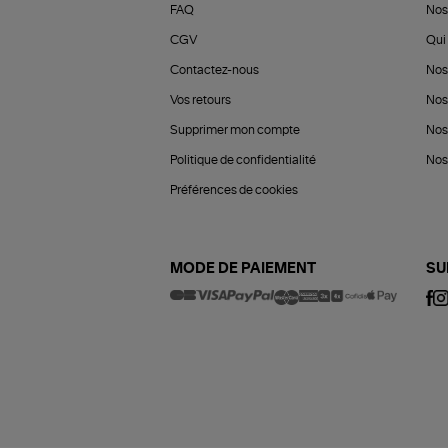
FAQ
Nos
CGV
Qui 
Contactez-nous
Nos
Vos retours
Nos
Supprimer mon compte
Nos
Politique de confidentialité
Nos 
Préférences de cookies
MODE DE PAIEMENT
SU