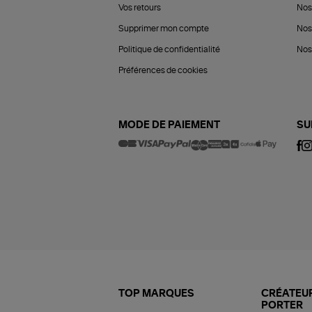
Vos retours
Nos
Supprimer mon compte
Nos
Politique de confidentialité
Nos 
Préférences de cookies
MODE DE PAIEMENT
SU
TOP MARQUES
CRÉATEUR
PORTER