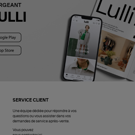
ARGEANT
ULLI
SERVICE CLIENT
Une équipe dédiée pour répondre à vos
questions ou vous assister dans vos
demandes de service après-vente.
Vous pouvez