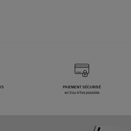
3/5
PAIEMENT SÉCURISÉ
en 3 ou 4 fois possible