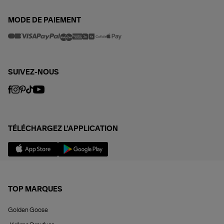
MODE DE PAIEMENT
SUIVEZ-NOUS
TÉLÉCHARGEZ L'APPLICATION
TOP MARQUES
Golden Goose