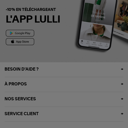
-10% EN TÉLÉCHARGEANT
L'APP LULLI
BESOIN D'AIDE ?
À PROPOS
NOS SERVICES
SERVICE CLIENT