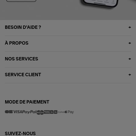
BESOIN D'AIDE ?
À PROPOS
NOS SERVICES
SERVICE CLIENT
MODE DE PAIEMENT
SUIVEZ-NOUS