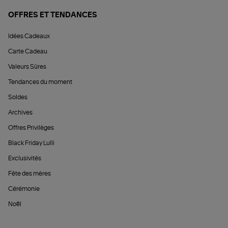
OFFRES ET TENDANCES
Idées Cadeaux
Carte Cadeau
Valeurs Sûres
Tendances du moment
Soldes
Archives
Offres Privilèges
Black Friday Lulli
Exclusivités
Fête des mères
Cérémonie
Noël