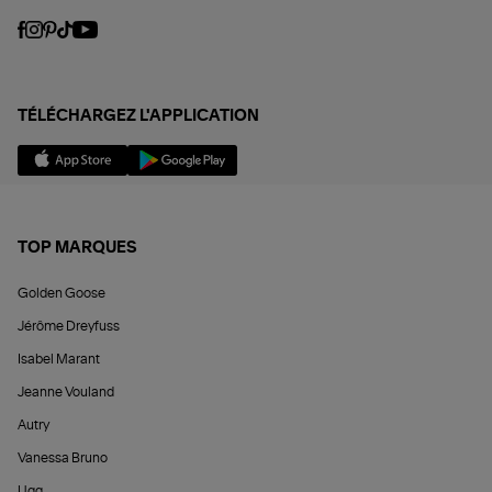
TÉLÉCHARGEZ L'APPLICATION
TOP MARQUES
Golden Goose
Jérôme Dreyfuss
Isabel Marant
Jeanne Vouland
Autry
Vanessa Bruno
Ugg