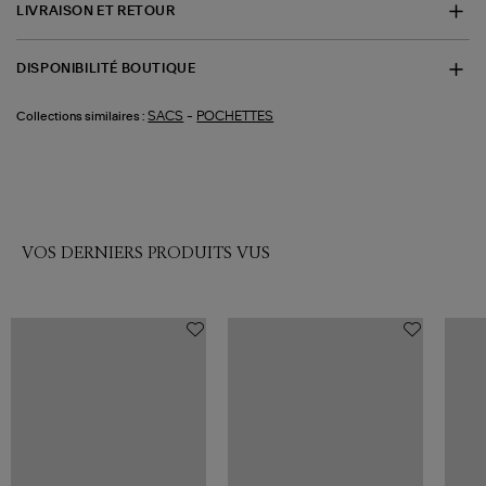
LIVRAISON ET RETOUR
DISPONIBILITÉ BOUTIQUE
-
SACS
POCHETTES
Collections similaires :
VOS DERNIERS PRODUITS VUS