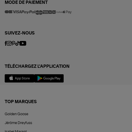
MODE DE PAIEMENT
SUIVEZ-NOUS
TÉLÉCHARGEZ L'APPLICATION
TOP MARQUES
Golden Goose
Jérôme Dreyfuss
Isabel Marant