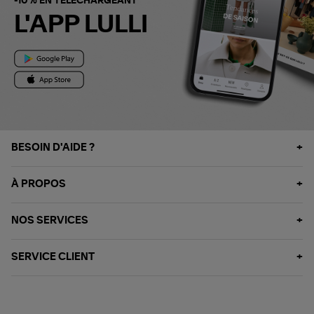
-10% EN TÉLÉCHARGEANT
L'APP LULLI
BESOIN D'AIDE ?
À PROPOS
NOS SERVICES
SERVICE CLIENT