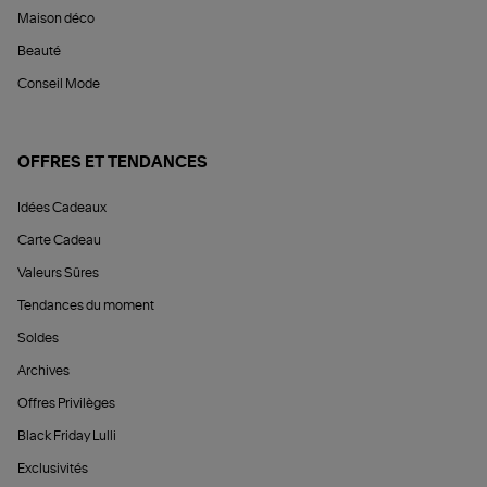
Maison déco
Beauté
Conseil Mode
OFFRES ET TENDANCES
Idées Cadeaux
Carte Cadeau
Valeurs Sûres
Tendances du moment
Soldes
Archives
Offres Privilèges
Black Friday Lulli
Exclusivités