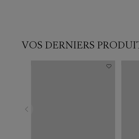
VOS DERNIERS PRODUI