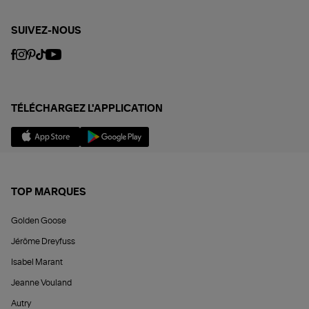
SUIVEZ-NOUS
TÉLÉCHARGEZ L'APPLICATION
TOP MARQUES
Golden Goose
Jérôme Dreyfuss
Isabel Marant
Jeanne Vouland
Autry